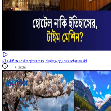
এই হোটেলের দেয়ালে লুকিয়ে আছে সাম্রাজ্য, যুদ্ধ আর গুপ্তচরের গল্প
Jun 7, 2026