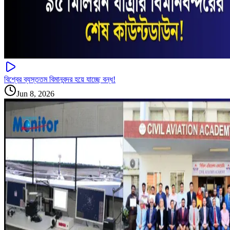
বিশ্বের ব্যস্ততম বিমানবন্দর হয়ে যাচ্ছে বন্ধ!
Jun 8, 2026