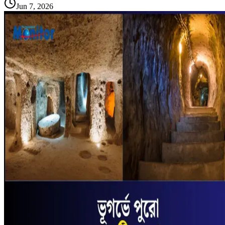
Jun 7, 2026