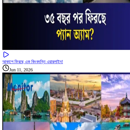
আকাশে ফিরছে এক কিংবদন্তি এয়ারলাইন!
Jun 11, 2026