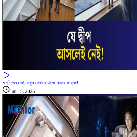
মানচিত্রে নেই, তবুও সেখানে যাচ্ছে ক্রুজ জাহাজ!
Jun 15, 2026