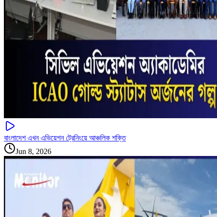
বাংলাদেশ এখন এভিয়েশন ট্রেনিংয়ে আঞ্চলিক শক্তি
Jun 8, 2026