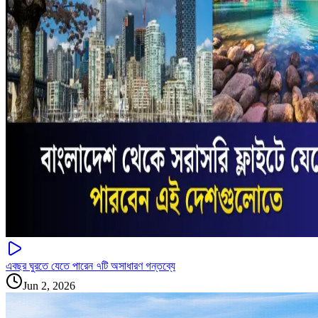
এবছর ঘুরতে যেতে পারেন ৭টি অসাধারণ গন্তব্যে
Jun 2, 2026