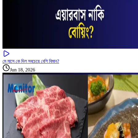
মে মাসে কে দিল সবচেয়ে বেশি বিমান?
Jun 18, 2026