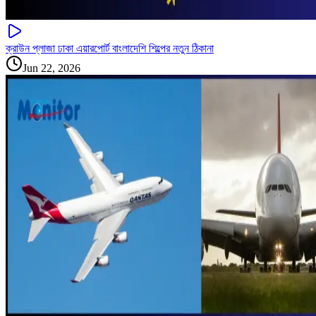
ক্রাউন প্লাজা ঢাকা এয়ারপোর্ট বাংলাদেশি শিল্পের নতুন ঠিকানা
Jun 22, 2026