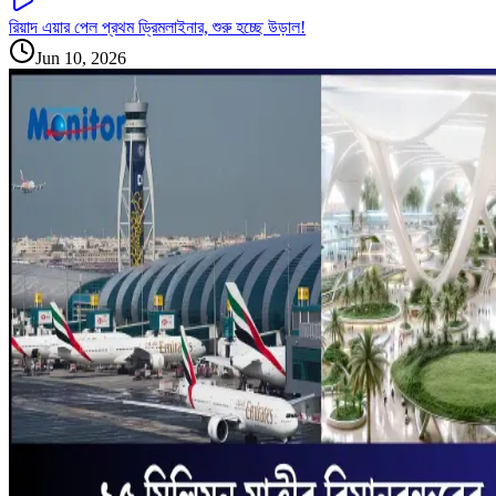
রিয়াদ এয়ার পেল প্রথম ড্রিমলাইনার, শুরু হচ্ছে উড়াল!
Jun 10, 2026