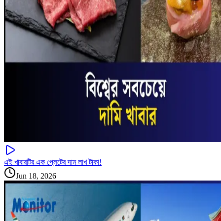
এই খাবারটির এক প্লেটের দাম লাখ টাকা!
Jun 18, 2026