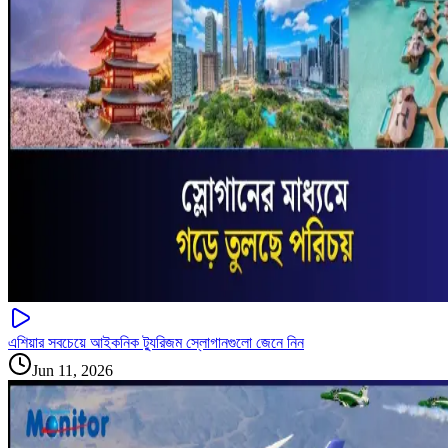
এশিয়ার সবচেয়ে আইকনিক ট্যুরিজম স্লোগানগুলো জেনে নিন
Jun 11, 2026