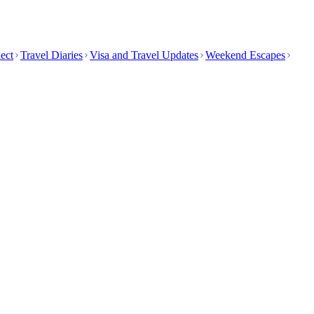
ect
Travel Diaries
Visa and Travel Updates
Weekend Escapes