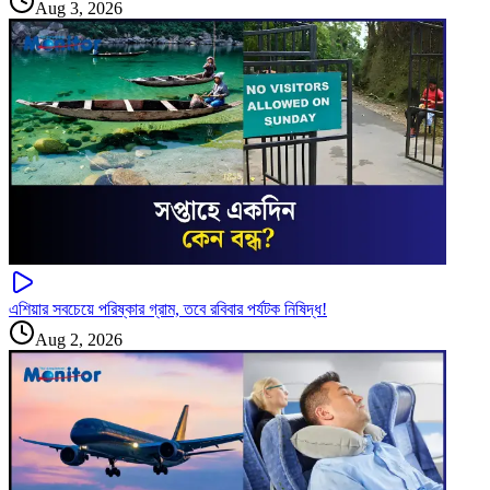
Aug 3, 2026
এশিয়ার সবচেয়ে পরিষ্কার গ্রাম, তবে রবিবার পর্যটক নিষিদ্ধ!
Aug 2, 2026