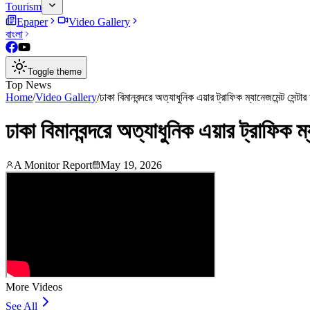
Tourism
Epaper
Video Gallery
বাংলা
Toggle theme
Top News
Home
/
Video Gallery
/
ঢাকা বিমানবন্দরে অত্যাধুনিক এয়ার ট্রাফিক ম্যানেজমেন্ট সেন্টার 
ঢাকা বিমানবন্দরে অত্যাধুনিক এয়ার ট্রাফিক ম্যা
A Monitor Report
May 19, 2026
More Videos
See All