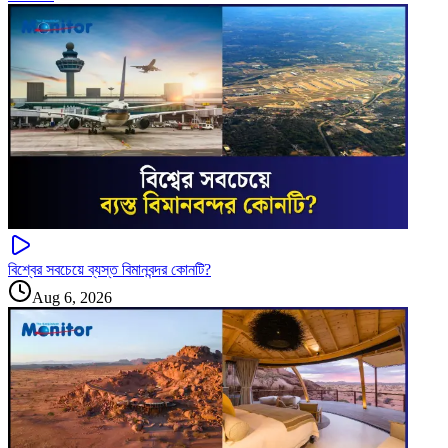
বিশ্বের সবচেয়ে ব্যস্ত বিমানবন্দর কোনটি?
Aug 6, 2026