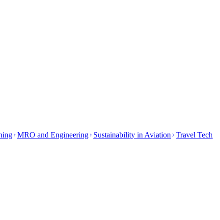
ining
MRO and Engineering
Sustainability in Aviation
Travel Tech