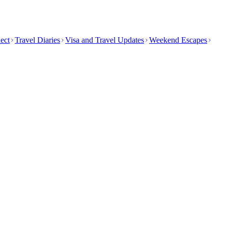
ect
Travel Diaries
Visa and Travel Updates
Weekend Escapes