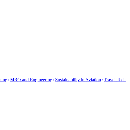
ining
MRO and Engineering
Sustainability in Aviation
Travel Tech