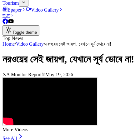
Tourism
Epaper
Video Gallery
বাংলা
Toggle theme
Top News
Home
/
Video Gallery
/
নরওয়ের সেই জায়গা, যেখানে সূর্য ডোবে না!
নরওয়ের সেই জায়গা, যেখানে সূর্য ডোবে না!
A Monitor Report
May 19, 2026
More Videos
See All