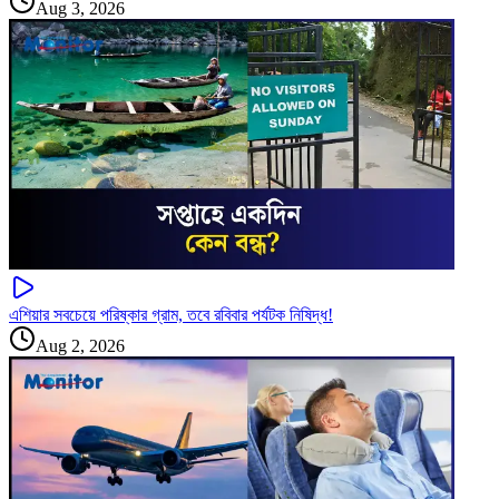
Aug 3, 2026
এশিয়ার সবচেয়ে পরিষ্কার গ্রাম, তবে রবিবার পর্যটক নিষিদ্ধ!
Aug 2, 2026