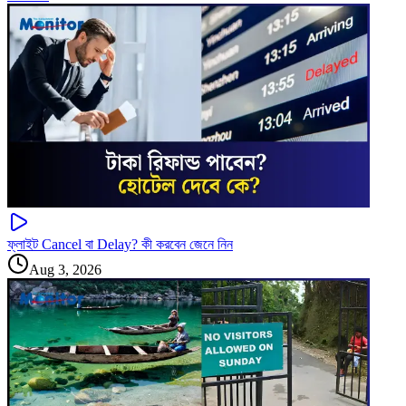
ফ্লাইট Cancel বা Delay? কী করবেন জেনে নিন
Aug 3, 2026