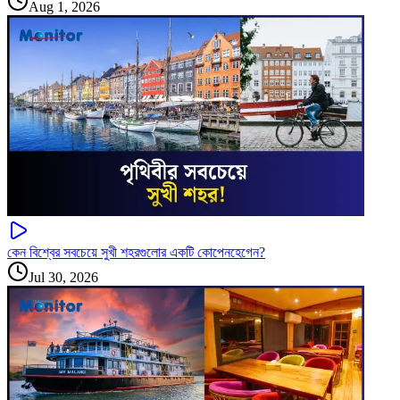
Aug 1, 2026
কেন বিশ্বের সবচেয়ে সুখী শহরগুলোর একটি কোপেনহেগেন?
Jul 30, 2026