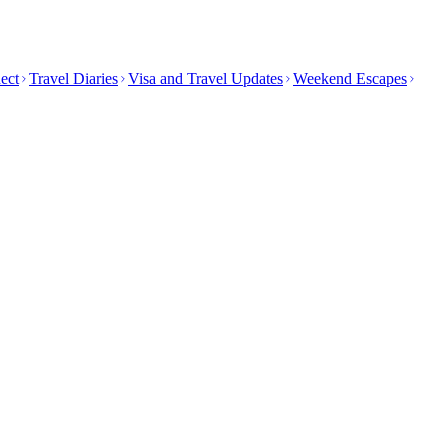
ect
Travel Diaries
Visa and Travel Updates
Weekend Escapes