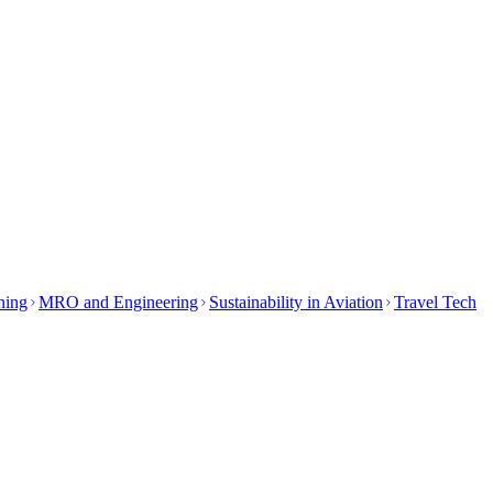
ining
MRO and Engineering
Sustainability in Aviation
Travel Tech