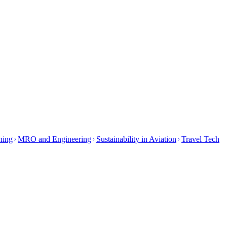
ining
MRO and Engineering
Sustainability in Aviation
Travel Tech