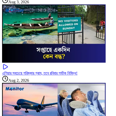
Aug 3, 2026
এশিয়ার সবচেয়ে পরিষ্কার গ্রাম, তবে রবিবার পর্যটক নিষিদ্ধ!
Aug 2, 2026