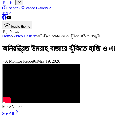
Tourism
Epaper
Video Gallery
বাংলা
Toggle theme
Top News
Home
/
Video Gallery
/
অনিয়ন্ত্রিত উমরাহ বাজারে ঝুঁকিতে হাজি ও এজেন্সি
অনিয়ন্ত্রিত উমরাহ বাজারে ঝুঁকিতে হাজি ও এজ
A Monitor Report
May 19, 2026
More Videos
See All