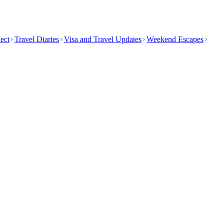
ect
Travel Diaries
Visa and Travel Updates
Weekend Escapes