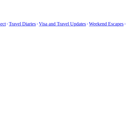
ect
Travel Diaries
Visa and Travel Updates
Weekend Escapes