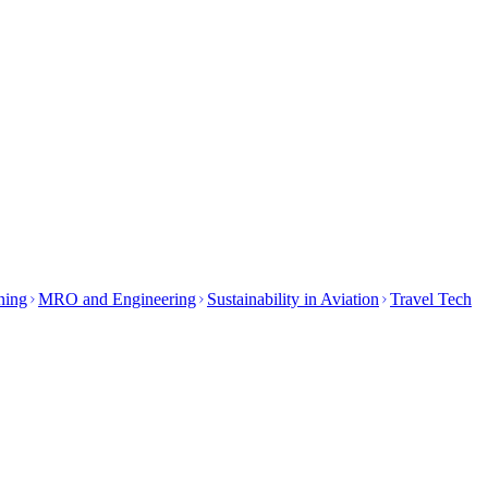
ining
MRO and Engineering
Sustainability in Aviation
Travel Tech