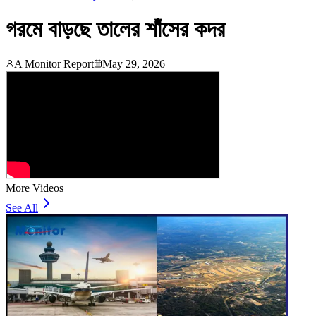
গরমে বাড়ছে তালের শাঁসের কদর
A Monitor Report
May 29, 2026
More Videos
See All