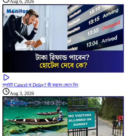
Aug 6, 2026
ফ্লাইট Cancel বা Delay? কী করবেন জেনে নিন
Aug 3, 2026